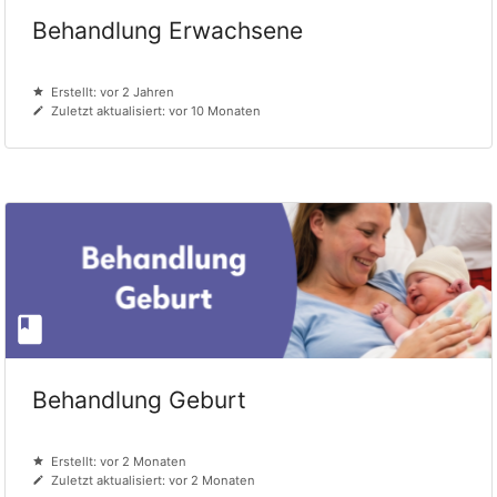
Behandlung Erwachsene
Erstellt: vor 2 Jahren
Zuletzt aktualisiert: vor 10 Monaten
Behandlung Geburt
Erstellt: vor 2 Monaten
Zuletzt aktualisiert: vor 2 Monaten