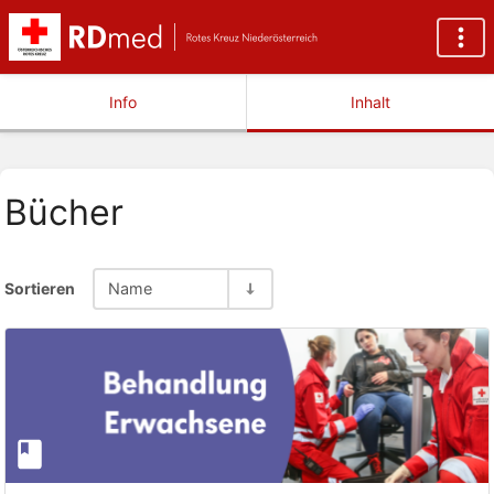
Info
Inhalt
Bücher
Sortieren
Name