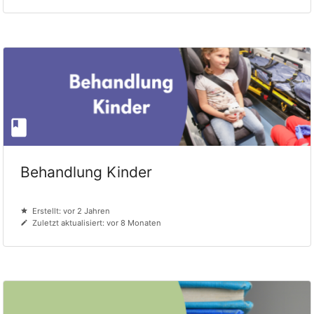
Behandlung Kinder
Erstellt: vor 2 Jahren
Zuletzt aktualisiert: vor 8 Monaten