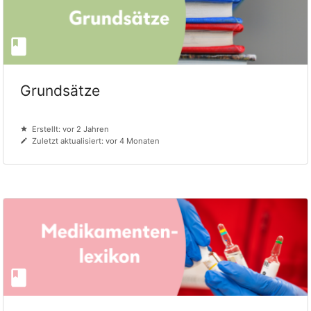
Grundsätze
Erstellt: vor 2 Jahren
Zuletzt aktualisiert: vor 4 Monaten