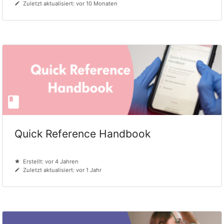
Zuletzt aktualisiert: vor 10 Monaten
Quick Reference Handbook
Erstellt: vor 4 Jahren
Zuletzt aktualisiert: vor 1 Jahr