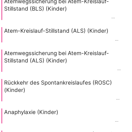
Atemwegssicherung bei Atem-Kreislauf-
Stillstand (BLS) (Kinder)
...
Atem-Kreislauf-Stillstand (ALS) (Kinder)
...
Atemwegssicherung bei Atem-Kreislauf-
Stillstand (ALS) (Kinder)
...
Rückkehr des Spontankreislaufes (ROSC)
(Kinder)
...
Anaphylaxie (Kinder)
...