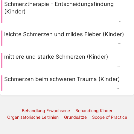
Schmerztherapie - Entscheidungsfindung
(Kinder)
...
leichte Schmerzen und mildes Fieber (Kinder)
...
mittlere und starke Schmerzen (Kinder)
...
Schmerzen beim schweren Trauma (Kinder)
...
Behandlung Erwachsene
Behandlung Kinder
Organisatorische Leitlinien
Grundsätze
Scope of Practice