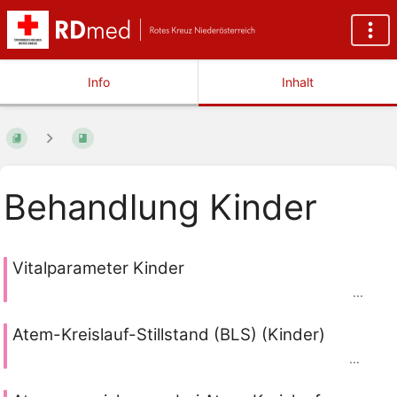
Info
Inhalt
Behandlung Kinder
Vitalparameter Kinder
...
Atem-Kreislauf-Stillstand (BLS) (Kinder)
...