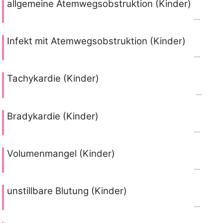
allgemeine Atemwegsobstruktion (Kinder)
...
Infekt mit Atemwegsobstruktion (Kinder)
...
Tachykardie (Kinder)
...
Bradykardie (Kinder)
...
Volumenmangel (Kinder)
...
unstillbare Blutung (Kinder)
...