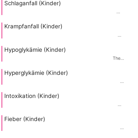
Schlaganfall (Kinder)
...
Krampfanfall (Kinder)
...
Hypoglykämie (Kinder)
The...
Hyperglykämie (Kinder)
...
Intoxikation (Kinder)
...
Fieber (Kinder)
...