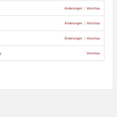
Änderungen
|
Vorschau
Änderungen
|
Vorschau
Änderungen
|
Vorschau
g
Vorschau