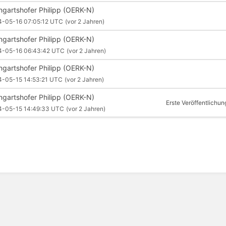
ngartshofer Philipp (OERK-N)
4-05-16 07:05:12 UTC
(vor 2 Jahren)
ngartshofer Philipp (OERK-N)
4-05-16 06:43:42 UTC
(vor 2 Jahren)
ngartshofer Philipp (OERK-N)
4-05-15 14:53:21 UTC
(vor 2 Jahren)
ngartshofer Philipp (OERK-N)
Erste Veröffentlichun
4-05-15 14:49:33 UTC
(vor 2 Jahren)