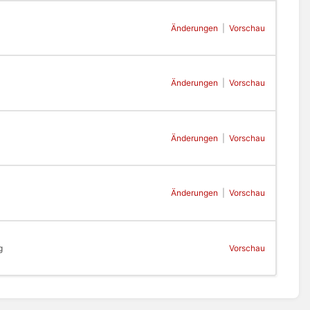
Änderungen
|
Vorschau
Änderungen
|
Vorschau
Änderungen
|
Vorschau
Änderungen
|
Vorschau
g
Vorschau