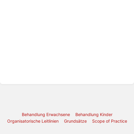
Behandlung Erwachsene
Behandlung Kinder
Organisatorische Leitlinien
Grundsätze
Scope of Practice