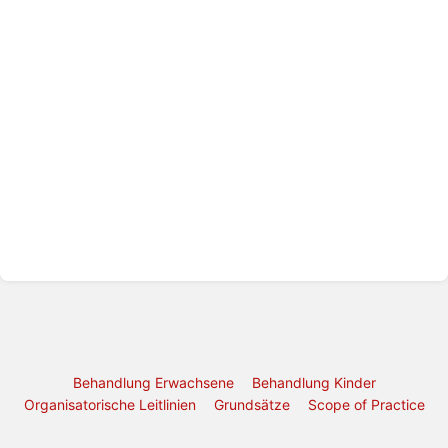
Behandlung Erwachsene
Behandlung Kinder
Organisatorische Leitlinien
Grundsätze
Scope of Practice