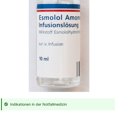
Indikationen in der Notfallmedizin