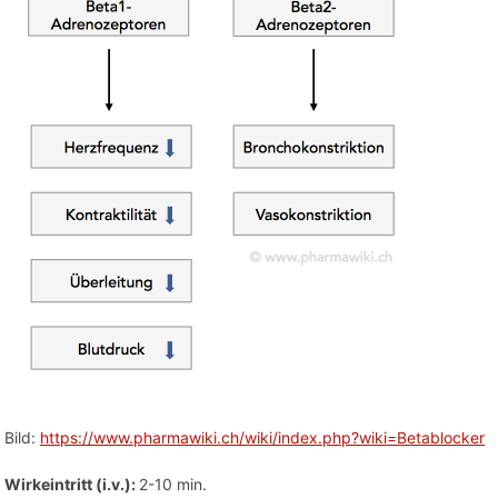
Bild:
https://www.pharmawiki.ch/wiki/index.php?wiki=Betablocker
Wirkeintritt (i.v.):
2-10 min.