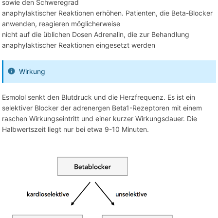
sowie den Schweregrad
anaphylaktischer Reaktionen erhöhen. Patienten, die Beta-Blocker
anwenden, reagieren möglicherweise
nicht auf die üblichen Dosen Adrenalin, die zur Behandlung
anaphylaktischer Reaktionen eingesetzt werden
Wirkung
Esmolol senkt den Blutdruck und die Herzfrequenz. Es ist ein
selektiver Blocker der adrenergen Beta1-Rezeptoren mit einem
raschen Wirkungseintritt und einer kurzer Wirkungsdauer. Die
Halbwertszeit liegt nur bei etwa 9-10 Minuten.