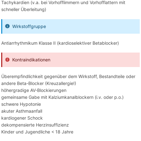
Tachykardien (v.a. bei Vorhofflimmern und Vorhofflattern mit
schneller Überleitung)
Wirkstoffgruppe
Antiarrhythmikum Klasse II (kardioselektiver Betablocker)
Kontraindikationen
Überempfindlichkeit gegenüber dem Wirkstoff, Bestandteile oder
andere Beta-Blocker (Kreuzallergie!)
höhergradige AV-Blockierungen
gemeinsame Gabe mit Kalziumkanalblockern (i.v. oder p.o.)
schwere Hypotonie
akuter Asthmaanfall
kardiogener Schock
dekompensierte Herzinsuffizienz
Kinder und Jugendliche < 18 Jahre