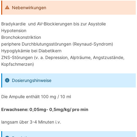
Nebenwirkungen
Bradykardie und AV-Blockierungen bis zur Asystolie
Hypotension
Bronchokonstriktion
periphere Durchblutungsstörungen (Reynaud-Syndrom)
Hypoglykämie bei Diabetikern
ZNS-Störungen (v. a. Depression, Alpträume, Angstzustände,
Kopfschmerzen)
Dosierungshinweise
Die Ampulle enthält 100 mg / 10 ml
Erwachsene: 0,05mg- 0,5mg/kg/ pro min
langsam über 3-4 Minuten i.v.