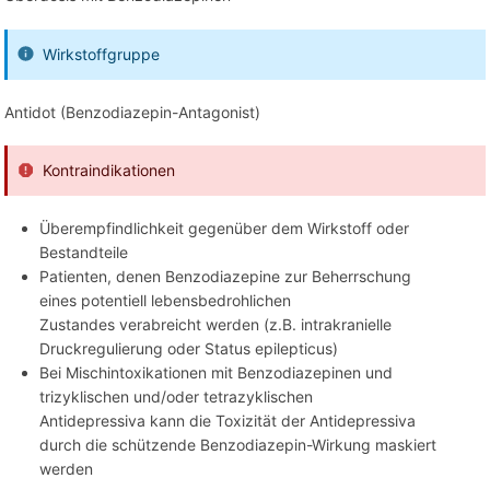
Wirkstoffgruppe
Antidot (Benzodiazepin-Antagonist)
Kontraindikationen
Überempfindlichkeit gegenüber dem Wirkstoff oder
Bestandteile
Patienten, denen Benzodiazepine zur Beherrschung
eines potentiell lebensbedrohlichen
Zustandes verabreicht werden (z.B. intrakranielle
Druckregulierung oder Status epilepticus)
Bei Mischintoxikationen mit Benzodiazepinen und
trizyklischen und/oder tetrazyklischen
Antidepressiva kann die Toxizität der Antidepressiva
durch die schützende Benzodiazepin-Wirkung maskiert
werden