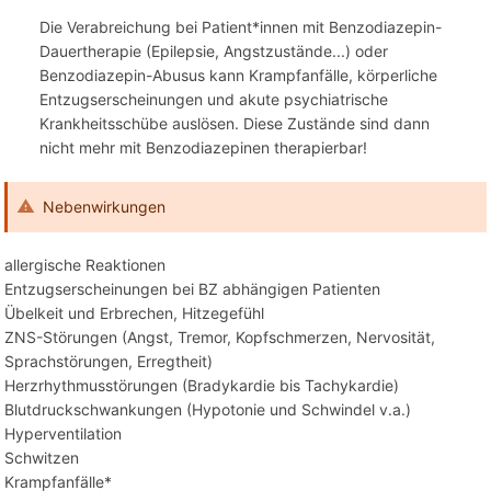
Die Verabreichung bei Patient*innen mit Benzodiazepin-
Dauertherapie (Epilepsie, Angstzustände...) oder
Benzodiazepin-Abusus kann Krampfanfälle, körperliche
Entzugserscheinungen und akute psychiatrische
Krankheitsschübe auslösen. Diese Zustände sind dann
nicht mehr mit Benzodiazepinen therapierbar!
Nebenwirkungen
allergische Reaktionen
Entzugserscheinungen bei BZ abhängigen Patienten
Übelkeit und Erbrechen, Hitzegefühl
ZNS-Störungen (Angst, Tremor, Kopfschmerzen, Nervosität,
Sprachstörungen, Erregtheit)
Herzrhythmusstörungen (Bradykardie bis Tachykardie)
Blutdruckschwankungen (Hypotonie und Schwindel v.a.)
Hyperventilation
Schwitzen
Krampfanfälle*