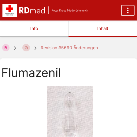
Info
Inhalt
Revision #5690 Änderungen
Flumazenil