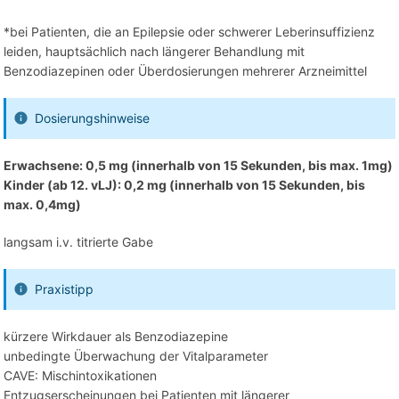
*bei Patienten, die an Epilepsie oder schwerer Leberinsuffizienz
leiden, hauptsächlich nach längerer Behandlung mit
Benzodiazepinen oder Überdosierungen mehrerer Arzneimittel
Dosierungshinweise
Erwachsene: 0,5 mg (innerhalb von 15 Sekunden, bis max. 1mg)
Kinder (ab 12. vLJ): 0,2 mg (innerhalb von 15 Sekunden, bis
max. 0,4mg)
langsam i.v. titrierte Gabe
Praxistipp
kürzere Wirkdauer als Benzodiazepine
unbedingte Überwachung der Vitalparameter
CAVE: Mischintoxikationen
Entzugserscheinungen bei Patienten mit längerer