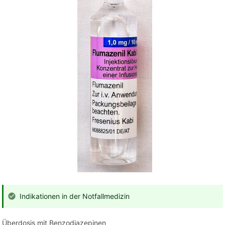
Indikationen in der Notfallmedizin
Überdosis mit Benzodiazepinen