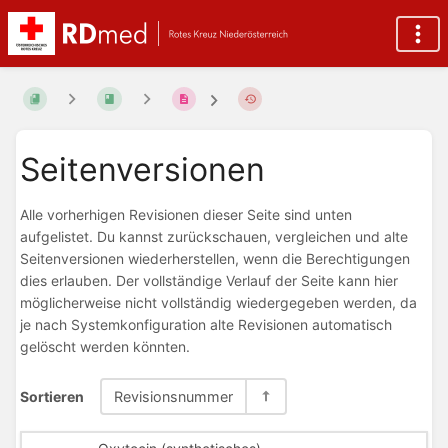
Seitenversionen
Alle vorherhigen Revisionen dieser Seite sind unten
aufgelistet. Du kannst zurückschauen, vergleichen und alte
Seitenversionen wiederherstellen, wenn die Berechtigungen
dies erlauben. Der vollständige Verlauf der Seite kann hier
möglicherweise nicht vollständig wiedergegeben werden, da
je nach Systemkonfiguration alte Revisionen automatisch
gelöscht werden könnten.
Sortieren
Revisionsnummer