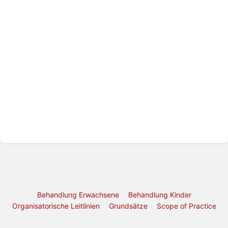
Behandlung Erwachsene
Behandlung Kinder
Organisatorische Leitlinien
Grundsätze
Scope of Practice