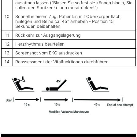
ausatmen lassen ("Blasen Sie so fest sie können hinein, Sie
sollen den Spritzenkolben rausdrücken!")
10
Schnell in einem Zug: Patient:in mit Oberkörper flach
hinlegen und Beine ca. 45° anheben - Position 15
Sekunden beibehalten
11
Rückkehr zur Ausgangslagerung
12
Herzrhythmus beurteilen
13
Screenshot vom EKG ausdrucken
14
Reassessment der Vitalfunktionen durchführen