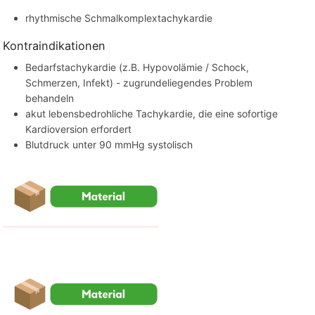
rhythmische Schmalkomplextachykardie
Kontraindikationen
Bedarfstachykardie (z.B. Hypovolämie / Schock,
Schmerzen, Infekt) - zugrundeliegendes Problem
behandeln
akut lebensbedrohliche Tachykardie, die eine sofortige
Kardioversion erfordert
Blutdruck unter 90 mmHg systolisch
benötigtes Material