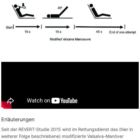
Erläuterungen
Seit der REVERT-Studie 2015 wird im Rettungsdienst das (hier in
weiterer Folge beschriebene)
modifizierte
Valsalva-Manöver