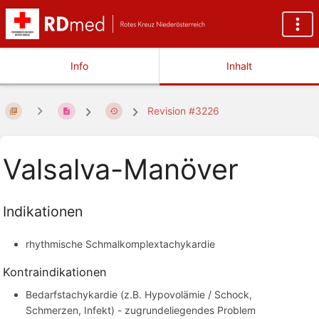
Info
Inhalt
Revision #3226
Valsalva-Manöver
Indikationen
rhythmische Schmalkomplextachykardie
Kontraindikationen
Bedarfstachykardie (z.B. Hypovolämie / Schock,
Schmerzen, Infekt) - zugrundeliegendes Problem