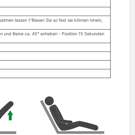
atmen lassen ("Blasen Sie so fest sie können hinein,
gen und Beine ca. 45° anheben - Position 15 Sekunden