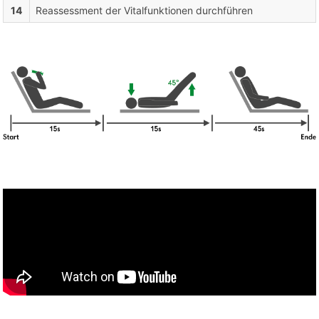
14
Reassessment der Vitalfunktionen durchführen