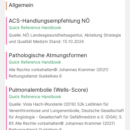
Allgemein
ACS-Handlungsempfehlung NÖ
Quick Reference Handbook
Quelle: NÖ Landesgesundheitsagentur, Abteilung Strategie
und Qualität Medizin Stand: 15.10.2024
Pathologische Atmungsformen
Quick Reference Handbook
Alle Rechte vorbehalten© Johannes Krammer (2021)
Rettungsdienst Guidelines 6
Pulmonalembolie (Wells-Score)
Quick Reference Handbook
Quelle: Viola Hach-Wunderle (2016) S2k Leitlinien für
Venenthrombose und Lungenembolie, Deutsche Gesellschaft
für Angiologie - Gesellschaft für Gefäßmedizin e.V. (DGA); S.
85 Alle Rechte vorbehalten© Johannes Krammer (2021)
Rettungsdienst Guidelines 6