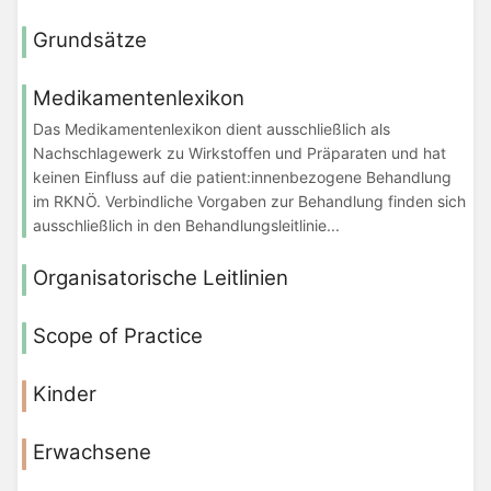
Grundsätze
Medikamentenlexikon
Das Medikamentenlexikon dient ausschließlich als
Nachschlagewerk zu Wirkstoffen und Präparaten und hat
keinen Einfluss auf die patient:innenbezogene Behandlung
im RKNÖ. Verbindliche Vorgaben zur Behandlung finden sich
ausschließlich in den Behandlungsleitlinie...
Organisatorische Leitlinien
Scope of Practice
Kinder
Erwachsene