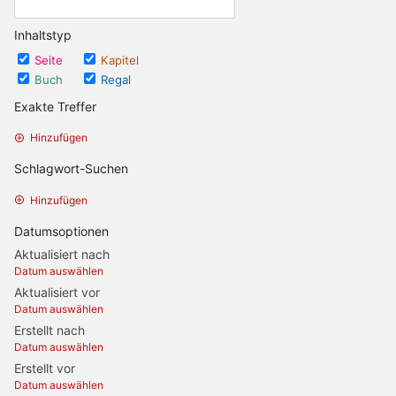
Inhaltstyp
Seite
Kapitel
Buch
Regal
Exakte Treffer
Hinzufügen
Schlagwort-Suchen
Hinzufügen
Datumsoptionen
Aktualisiert nach
Datum auswählen
Aktualisiert vor
Datum auswählen
Erstellt nach
Datum auswählen
Erstellt vor
Datum auswählen