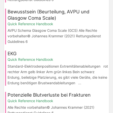
Bewusstsein (Beurteilung, AVPU und
Glasgow Coma Scale)
Quick Reference Handbook
AVPU Schema Glasgow Coma Scale (GCS) Alle Rechte
vorbehalten© Johannes Krammer (2021) Rettungsdienst
Guidelines 6
EKG
Quick Reference Handbook
Standard-Elektrodenpositionen Extremitätenableitungen rot
rechter Arm gelb linker Arm grün linkes Bein schwarz
Erdung, beliebige Platzierung, es gibt viele Geräte, die keine
Erdung benötigen Brustwandableitungen ...
Potenzielle Blutverluste bei Frakturen
Quick Reference Handbook
Alle Rechte vorbehalten© Johannes Krammer (2021)
Rettungsdienst Guidelines 6