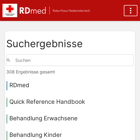
Suchergebnisse
308 Ergebnisse gesamt
RDmed
Quick Reference Handbook
Behandlung Erwachsene
Behandlung Kinder