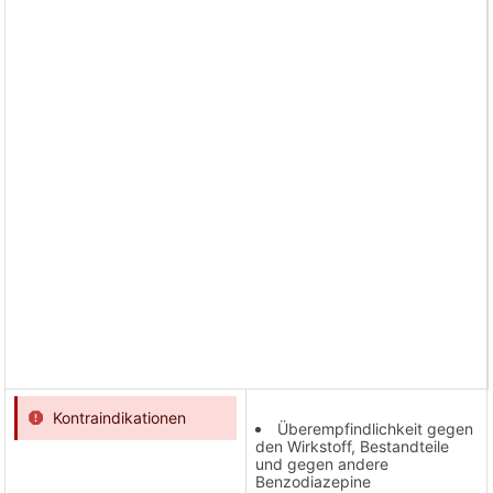
Kontraindikationen
Überempfindlichkeit gegen
den Wirkstoff, Bestandteile
und gegen andere
Benzodiazepine