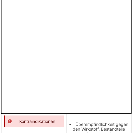
Kontraindikationen
Überempfindlichkeit gegen
den Wirkstoff, Bestandteile