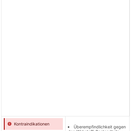
Kontraindikationen
Überempfindlichkeit gegen