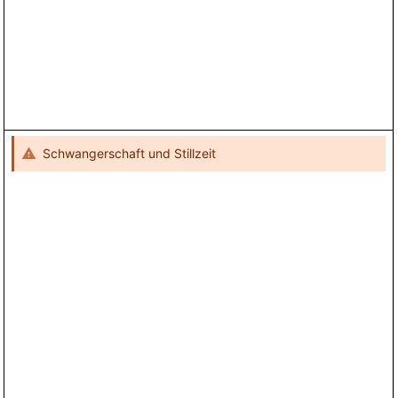
Schwangerschaft und Stillzeit