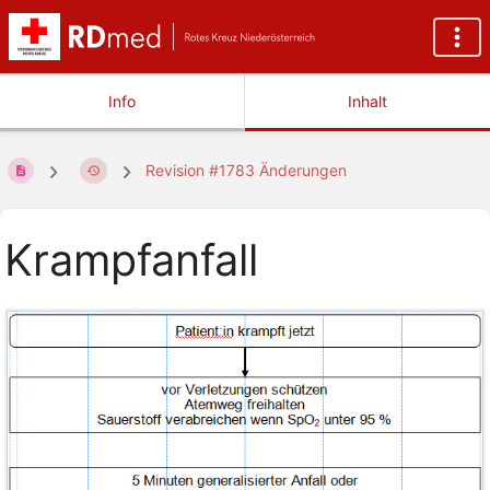
Info
Inhalt
Revision #1783 Änderungen
Krampfanfall