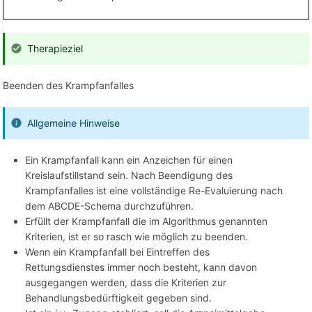
Therapieziel
Beenden des Krampfanfalles
Allgemeine Hinweise
Ein Krampfanfall kann ein Anzeichen für einen
Kreislaufstillstand sein. Nach Beendigung des
Krampfanfalles ist eine vollständige Re-Evaluierung nach
dem ABCDE-Schema durchzuführen.
Erfüllt der Krampfanfall die im Algorithmus genannten
Kriterien, ist er so rasch wie möglich zu beenden.
Wenn ein Krampfanfall bei Eintreffen des
Rettungsdienstes immer noch besteht, kann davon
ausgegangen werden, dass die Kriterien zur
Behandlungsbedürftigkeit gegeben sind.