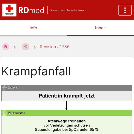
Info
Inhalt
Revision #1786
Krampfanfall