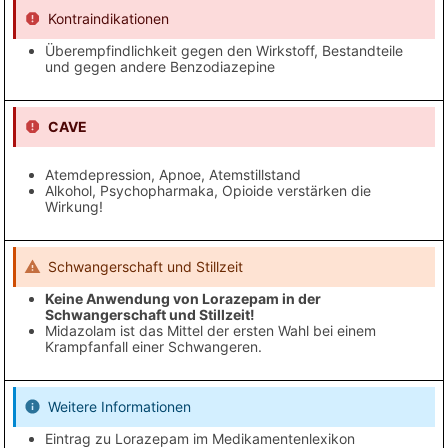
Kontraindikationen
Überempfindlichkeit gegen den Wirkstoff, Bestandteile
und gegen andere Benzodiazepine
CAVE
Atemdepression, Apnoe, Atemstillstand
Alkohol, Psychopharmaka, Opioide verstärken die
Wirkung!
Schwangerschaft und Stillzeit
Keine Anwendung von Lorazepam in der
Schwangerschaft und Stillzeit!
Midazolam ist das Mittel der ersten Wahl bei einem
Krampfanfall einer Schwangeren.
Weitere Informationen
Eintrag zu Lorazepam im Medikamentenlexikon