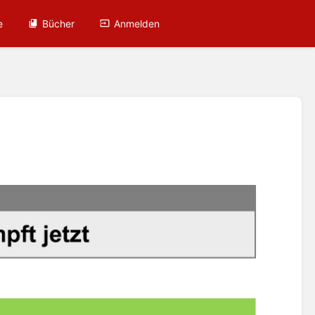
e
Bücher
Anmelden