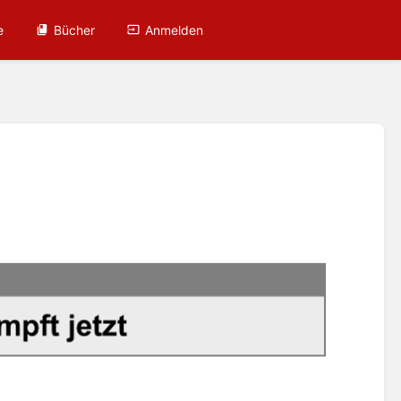
e
Bücher
Anmelden