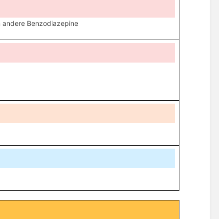
en andere Benzodiazepine