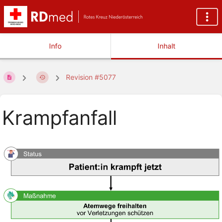
Info
Inhalt
Revision #5077
Krampfanfall