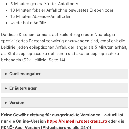
5 Minuten generalisierter Anfall oder
10 Minuten fokaler Anfall ohne bewusstes Erleben oder
15 Minuten Absence-Anfall oder
wiederholte Anfälle
Da diese Kriterien für nicht auf Epileptologie oder Neurologie
spezialisiertes Personal schwierig anzuwenden sind, empfiehlt die
Leitlinie, jeden epileptischen Anfall, der länger als 5 Minuten anhält,
als Status epilepticus zu definieren und akut antiepileptisch zu
behandeln (S2k-Leitlinie, Seite 14).
Quellenangaben
Erläuterungen
Version
Keine Gewährleistung für ausgedruckte Versionen - aktuell ist
nur die Online-Version
https://rdmed.n.roteskreuz.at/
oder die
RKNÖ-App-Version (Aktualisierung alle 24h)!