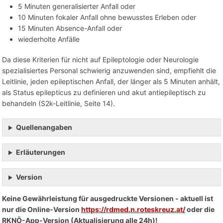
5 Minuten generalisierter Anfall oder
10 Minuten fokaler Anfall ohne bewusstes Erleben oder
15 Minuten Absence-Anfall oder
wiederholte Anfälle
Da diese Kriterien für nicht auf Epileptologie oder Neurologie
spezialisiertes Personal schwierig anzuwenden sind, empfiehlt die
Leitlinie, jeden epileptischen Anfall, der länger als 5 Minuten anhält,
als Status epilepticus zu definieren und akut antiepileptisch zu
behandeln (S2k-Leitlinie, Seite 14).
Quellenangaben
Erläuterungen
Version
Keine Gewährleistung für ausgedruckte Versionen - aktuell ist
nur die Online-Version
https://rdmed.n.roteskreuz.at/
oder die
RKNÖ-App-Version (Aktualisierung alle 24h)!