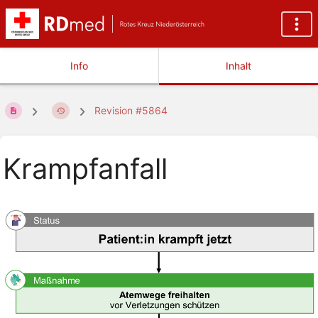
Info
Inhalt
Revision #5864
Krampfanfall