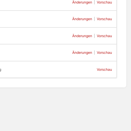
Änderungen
|
Vorschau
Änderungen
|
Vorschau
Änderungen
|
Vorschau
Änderungen
|
Vorschau
g
Vorschau