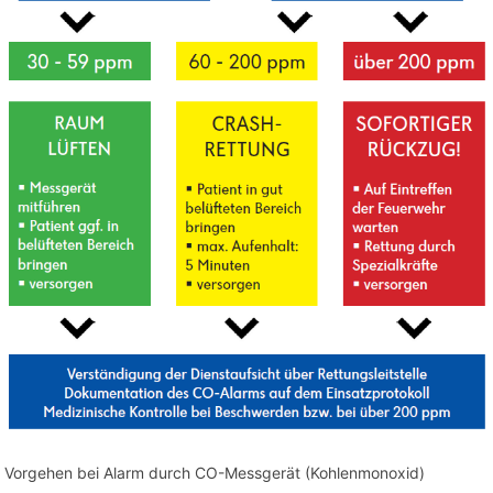
Vorgehen bei Alarm durch CO-Messgerät (Kohlenmonoxid)