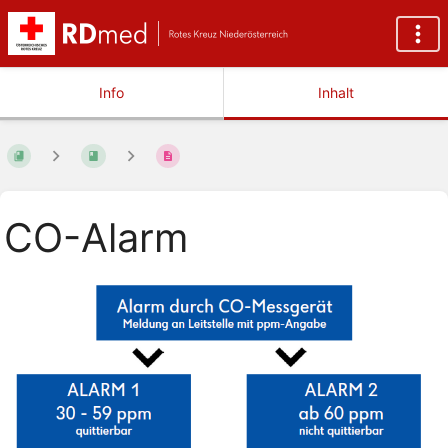
Info
Inhalt
CO-Alarm