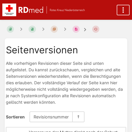
Seitenversionen
Alle vorherhigen Revisionen dieser Seite sind unten
aufgelistet. Du kannst zurückschauen, vergleichen und alte
Seitenversionen wiederherstellen, wenn die Berechtigungen
dies erlauben. Der vollständige Verlauf der Seite kann hier
möglicherweise nicht vollständig wiedergegeben werden, da
je nach Systemkonfiguration alte Revisionen automatisch
gelöscht werden könnten.
Sortieren
Revisionsnummer