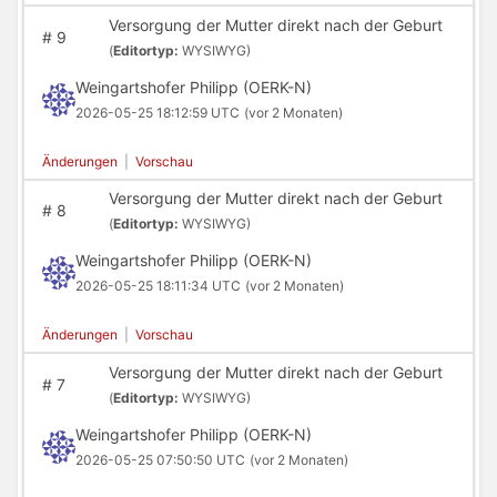
Versorgung der Mutter direkt nach der Geburt
#
9
(
Editortyp:
WYSIWYG)
Weingartshofer Philipp (OERK-N)
2026-05-25 18:12:59 UTC
(vor 2 Monaten)
Änderungen
|
Vorschau
Versorgung der Mutter direkt nach der Geburt
#
8
(
Editortyp:
WYSIWYG)
Weingartshofer Philipp (OERK-N)
2026-05-25 18:11:34 UTC
(vor 2 Monaten)
Änderungen
|
Vorschau
Versorgung der Mutter direkt nach der Geburt
#
7
(
Editortyp:
WYSIWYG)
Weingartshofer Philipp (OERK-N)
2026-05-25 07:50:50 UTC
(vor 2 Monaten)