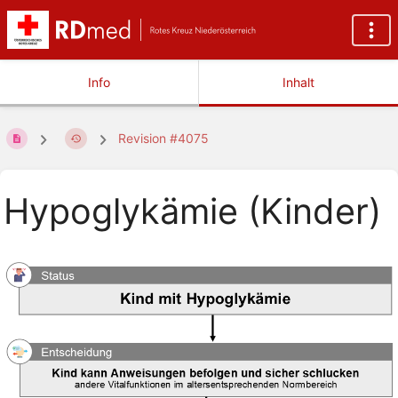
Info
Inhalt
Revision #4075
Hypoglykämie (Kinder)