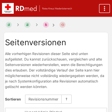
Seitenversionen
Alle vorherhigen Revisionen dieser Seite sind unten
aufgelistet. Du kannst zurückschauen, vergleichen und alte
Seitenversionen wiederherstellen, wenn die Berechtigungen
dies erlauben. Der vollständige Verlauf der Seite kann hier
möglicherweise nicht vollständig wiedergegeben werden, da
je nach Systemkonfiguration alte Revisionen automatisch
gelöscht werden könnten.
Sortieren
Revisionsnummer