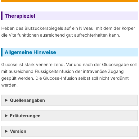
Therapieziel
Heben des Blutzuckerspiegels auf ein Niveau, mit dem der Körper
die Vitalfunktionen ausreichend gut aufrechterhalten kann.
Allgemeine Hinweise
Glucose ist stark venenreizend. Vor und nach der Glucosegabe soll
mit ausreichend Flüssigkeitsinfusion der intravenöse Zugang
gespült werden. Die Glucose-Infusion selbst soll nicht verdünnt
werden.
Quellenangaben
Erläuterungen
Version