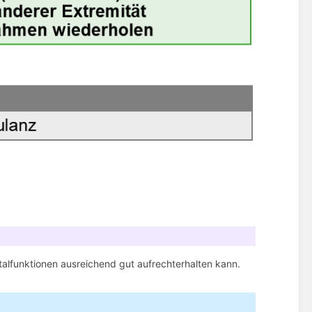
talfunktionen ausreichend gut aufrechterhalten kann.