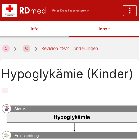
Info
Inhalt
Revision #9741 Änderungen
Hypoglykämie (Kinder)