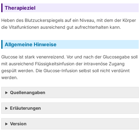
Therapieziel
Heben des Blutzuckerspiegels auf ein Niveau, mit dem der Körper
die Vitalfunktionen ausreichend gut aufrechterhalten kann.
Allgemeine Hinweise
Glucose ist stark venenreizend. Vor und nach der Glucosegabe soll
mit ausreichend Flüssigkeitsinfusion der intravenöse Zugang
gespült werden. Die Glucose-Infusion selbst soll nicht verdünnt
werden.
Quellenangaben
Erläuterungen
Version