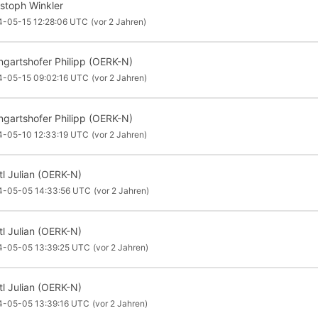
istoph Winkler
4-05-15 12:28:06 UTC
(vor 2 Jahren)
ngartshofer Philipp (OERK-N)
4-05-15 09:02:16 UTC
(vor 2 Jahren)
ngartshofer Philipp (OERK-N)
4-05-10 12:33:19 UTC
(vor 2 Jahren)
tl Julian (OERK-N)
4-05-05 14:33:56 UTC
(vor 2 Jahren)
tl Julian (OERK-N)
4-05-05 13:39:25 UTC
(vor 2 Jahren)
tl Julian (OERK-N)
4-05-05 13:39:16 UTC
(vor 2 Jahren)