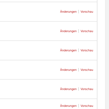
Änderungen
|
Vorschau
Änderungen
|
Vorschau
Änderungen
|
Vorschau
Änderungen
|
Vorschau
Änderungen
|
Vorschau
Änderungen
|
Vorschau