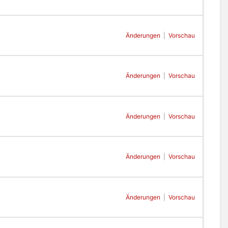
Änderungen
|
Vorschau
Änderungen
|
Vorschau
Änderungen
|
Vorschau
Änderungen
|
Vorschau
Änderungen
|
Vorschau