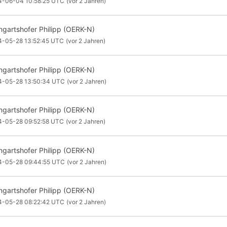
4-06-04 10:58:25 UTC
(vor 2 Jahren)
ngartshofer Philipp (OERK-N)
4-05-28 13:52:45 UTC
(vor 2 Jahren)
ngartshofer Philipp (OERK-N)
4-05-28 13:50:34 UTC
(vor 2 Jahren)
ngartshofer Philipp (OERK-N)
4-05-28 09:52:58 UTC
(vor 2 Jahren)
ngartshofer Philipp (OERK-N)
4-05-28 09:44:55 UTC
(vor 2 Jahren)
ngartshofer Philipp (OERK-N)
4-05-28 08:22:42 UTC
(vor 2 Jahren)