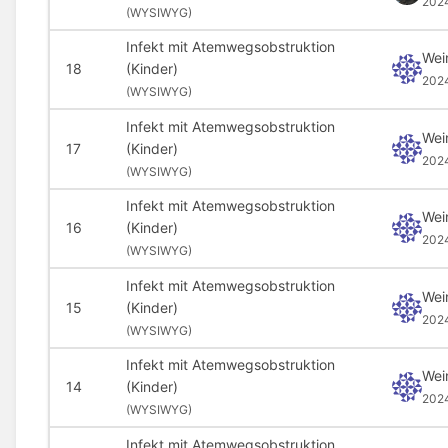
202
(
WYSIWYG)
Infekt mit Atemwegsobstruktion
Wei
18
(Kinder)
202
(
WYSIWYG)
Infekt mit Atemwegsobstruktion
Wei
17
(Kinder)
202
(
WYSIWYG)
Infekt mit Atemwegsobstruktion
Wei
16
(Kinder)
202
(
WYSIWYG)
Infekt mit Atemwegsobstruktion
Wei
15
(Kinder)
202
(
WYSIWYG)
Infekt mit Atemwegsobstruktion
Wei
14
(Kinder)
202
(
WYSIWYG)
Infekt mit Atemwegsobstruktion