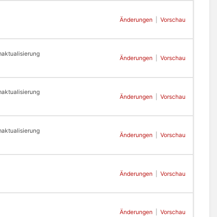
Änderungen
|
Vorschau
aktualisierung
Änderungen
|
Vorschau
aktualisierung
Änderungen
|
Vorschau
aktualisierung
Änderungen
|
Vorschau
Änderungen
|
Vorschau
Änderungen
|
Vorschau