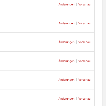
Änderungen
|
Vorschau
Änderungen
|
Vorschau
Änderungen
|
Vorschau
Änderungen
|
Vorschau
Änderungen
|
Vorschau
Änderungen
|
Vorschau