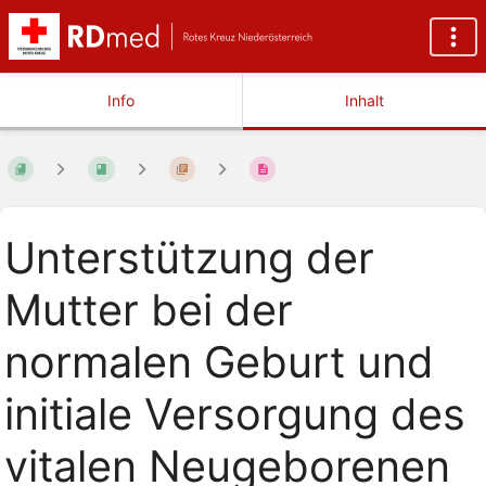
Info
Inhalt
Unterstützung der
Mutter bei der
normalen Geburt und
initiale Versorgung des
vitalen Neugeborenen