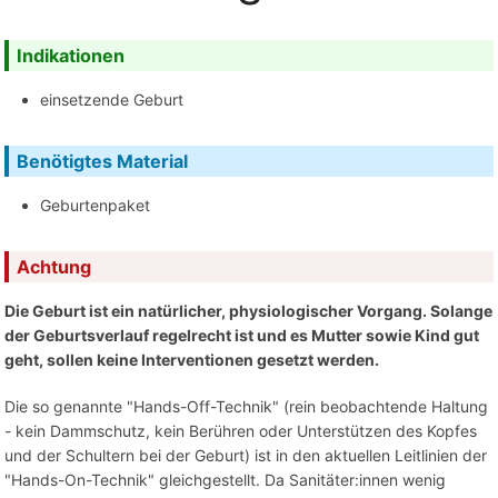
Indikationen
einsetzende Geburt
Benötigtes Material
Geburtenpaket
Achtung
Die Geburt ist ein natürlicher, physiologischer Vorgang. Solange
der Geburtsverlauf regelrecht ist und es Mutter sowie Kind gut
geht, sollen keine Interventionen gesetzt werden.
Die so genannte "Hands-Off-Technik" (rein beobachtende Haltung
- kein Dammschutz, kein Berühren oder Unterstützen des Kopfes
und der Schultern bei der Geburt) ist in den aktuellen Leitlinien der
"Hands-On-Technik" gleichgestellt. Da Sanitäter:innen wenig