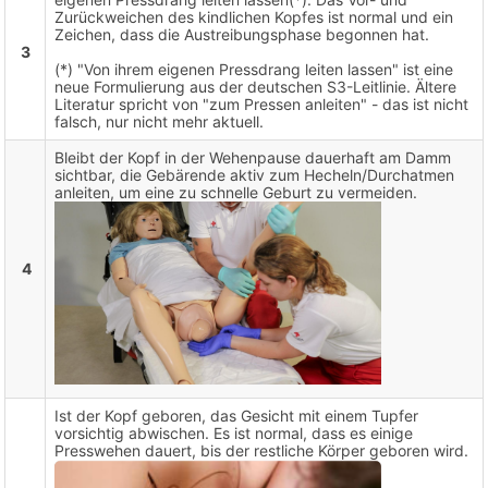
Zurückweichen des kindlichen Kopfes ist normal und ein
Zeichen, dass die Austreibungsphase begonnen hat.
3
(*) "Von ihrem eigenen Pressdrang leiten lassen" ist eine
neue Formulierung aus der deutschen S3-Leitlinie. Ältere
Literatur spricht von "zum Pressen anleiten" - das ist nicht
falsch, nur nicht mehr aktuell.
Bleibt der Kopf in der Wehenpause dauerhaft am Damm
sichtbar, die Gebärende aktiv zum Hecheln/Durchatmen
anleiten, um eine zu schnelle Geburt zu vermeiden.
4
Ist der Kopf geboren, das Gesicht mit einem Tupfer
vorsichtig abwischen. Es ist normal, dass es einige
Presswehen dauert, bis der restliche Körper geboren wird.