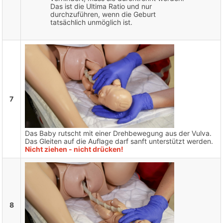
Das ist die Ultima Ratio und nur
durchzuführen, wenn die Geburt
tatsächlich unmöglich ist.
7
Das Baby rutscht mit einer Drehbewegung aus der Vulva.
Das Gleiten auf die Auflage darf sanft unterstützt werden.
Nicht ziehen - nicht drücken!
8