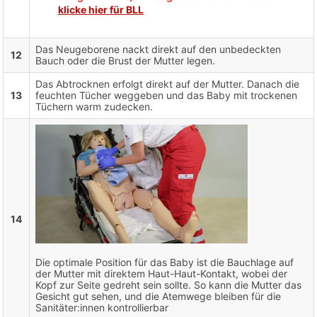
klicke hier für BLL
Das Neugeborene nackt direkt auf den unbedeckten
12
Bauch oder die Brust der Mutter legen.
Das Abtrocknen erfolgt direkt auf der Mutter. Danach die
13
feuchten Tücher weggeben und das Baby mit trockenen
Tüchern warm zudecken.
14
Die optimale Position für das Baby ist die Bauchlage auf
der Mutter mit direktem Haut-Haut-Kontakt, wobei der
Kopf zur Seite gedreht sein sollte. So kann die Mutter das
Gesicht gut sehen, und die Atemwege bleiben für die
Sanitäter:innen kontrollierbar