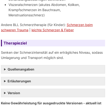
Viszeralschmerzen (akutes Abdomen, Koliken,
Krampfschmerzen im Bauchraum,
Menstruationsschmerz)
Andere BLL Schmerztherapie (für Kinder):
Schmerzen beim
schweren Trauma
|
leichte Schmerzen & Fieber
Therapieziel
Senken der Schmerzintensität auf ein erträgliches Niveau, sodass
Umlagerung und Transport möglich sind.
Quellenangaben
Erläuterungen
Version
Keine Gewährleistung für ausgedruckte Versionen - aktuell ist