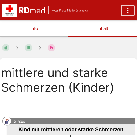
Info
Inhalt
mittlere und starke
Schmerzen (Kinder)