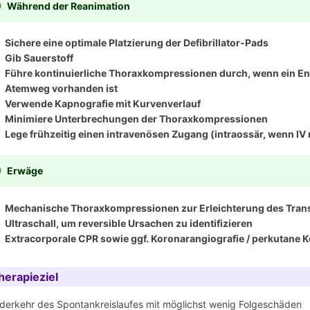
Während der Reanimation
Sichere eine optimale Platzierung der Defibrillator-Pads
Gib Sauerstoff
Führe kontinuierliche Thoraxkompressionen durch, wenn ein En
Atemweg vorhanden ist
Verwende Kapnografie mit Kurvenverlauf
Minimiere Unterbrechungen der Thoraxkompressionen
Lege frühzeitig einen intravenösen Zugang (intraossär, wenn IV 
Erwäge
Mechanische Thoraxkompressionen zur Erleichterung des Tran
Ultraschall, um reversible Ursachen zu identifizieren
Extracorporale CPR sowie ggf. Koronarangiografie / perkutane 
herapieziel
derkehr des Spontankreislaufes mit möglichst wenig Folgeschäden