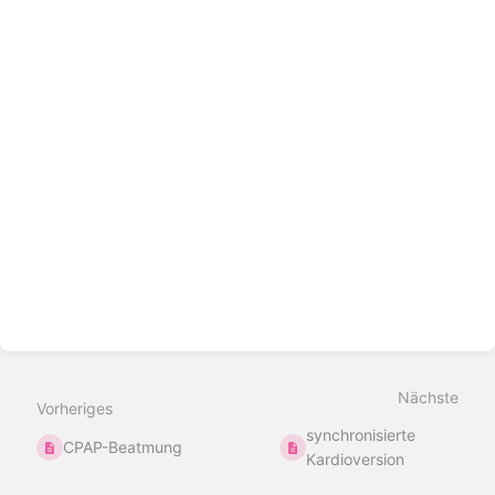
Nächste
Vorheriges
synchronisierte
CPAP-Beatmung
Kardioversion