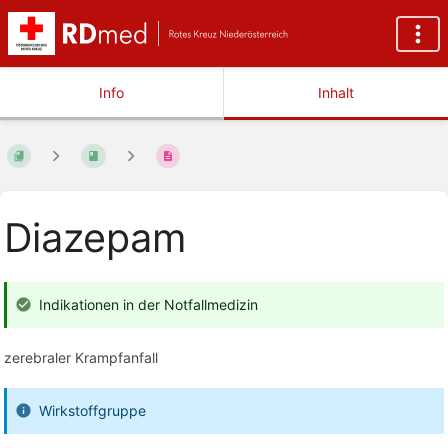
Info
Inhalt
Diazepam
Indikationen in der Notfallmedizin
zerebraler Krampfanfall
Wirkstoffgruppe