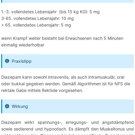
1.-3. vollendetes Lebensjahr (bis 15 kg KG): 5 mg
3-65. vollendetes Lebensjahr: 10 mg
> 65. vollendetes Lebensjahr: 5 mg
wenn Krampf weiter besteht bei Erwachsenen nach 5 Minuten
einmalig wiederholbar
Praxistipp
Diazepam kann sowohl intravenös, als auch intramuskulär, oral
oder bukkal gegeben werden. Gemäß Algorithmen ist für NFS die
rektale Gabe mittels Rektiole vorgesehen.
Wirkung
Diazepam wirkt spannungs-, erregungs- und angstdämpfend
sowie sedierend und hypnotisch. Es dämpft den Muskeltonus und