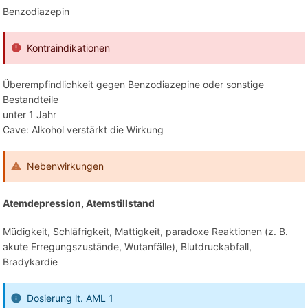
Benzodiazepin
Kontraindikationen
Überempfindlichkeit gegen Benzodiazepine oder sonstige
Bestandteile
unter 1 Jahr
Cave: Alkohol verstärkt die Wirkung
Nebenwirkungen
Atemdepression, Atemstillstand
Müdigkeit, Schläfrigkeit, Mattigkeit, paradoxe Reaktionen (z. B.
akute Erregungszustände, Wutanfälle), Blutdruckabfall,
Bradykardie
Dosierung lt. AML 1