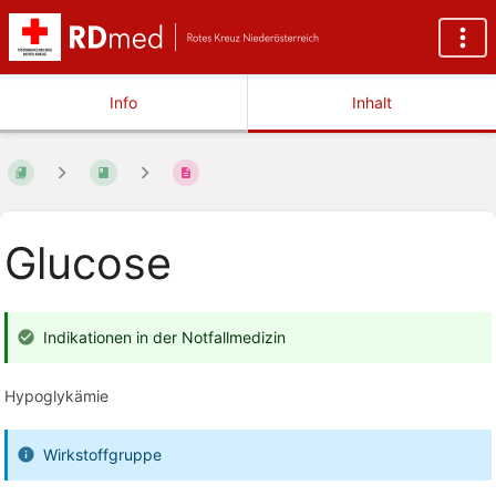
Info
Inhalt
Glucose
Indikationen in der Notfallmedizin
Hypoglykämie
Wirkstoffgruppe