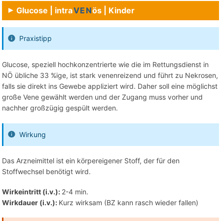
Glucose | intra
VEN
ös | Kinder
Praxistipp
Glucose, speziell hochkonzentrierte wie die im Rettungsdienst in
NÖ übliche 33 %ige, ist stark venenreizend und führt zu Nekrosen,
falls sie direkt ins Gewebe appliziert wird. Daher soll eine möglichst
große Vene gewählt werden und der Zugang muss vorher und
nachher großzügig gespült werden.
Wirkung
Das Arzneimittel ist ein körpereigener Stoff, der für den
Stoffwechsel benötigt wird.
Wirkeintritt (i.v.):
2-4 min.
Wirkdauer (i.v.):
Kurz wirksam (BZ kann rasch wieder fallen)