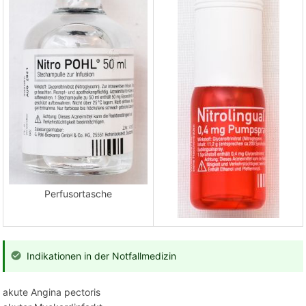
Perfusortasche
Indikationen in der Notfallmedizin
akute Angina pectoris