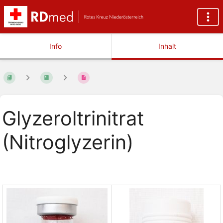
Info
Inhalt
Glyzeroltrinitrat
(Nitroglyzerin)